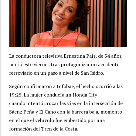
La conductora televisiva Ernestina País, de 54 años,
murió este viernes tras protagonizar un accidente
ferroviario en un paso a nivel de San Isidro.
Según confirmaron a Infobae, el hecho ocurrió a las
19:25. La mujer conducía un Honda City
cuando intentó cruzar las vías en la intersección de
Sáenz Peña y El Cano con la barrera baja, momento
en el que el vehículo fue embestido por una
formación del Tren de la Costa.