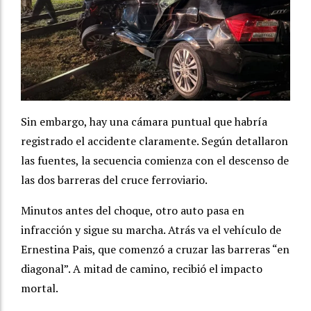
Sin embargo, hay una cámara puntual que habría
registrado el accidente claramente. Según detallaron
las fuentes, la secuencia comienza con el descenso de
las dos barreras del cruce ferroviario.
Minutos antes del choque, otro auto pasa en
infracción y sigue su marcha. Atrás va el vehículo de
Ernestina Pais, que comenzó a cruzar las barreras “en
diagonal”. A mitad de camino, recibió el impacto
mortal.