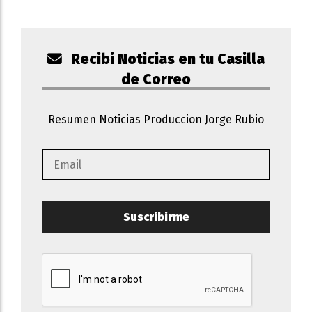
Recibi Noticias en tu Casilla
de Correo
Resumen Noticias Produccion Jorge Rubio
Suscribirme