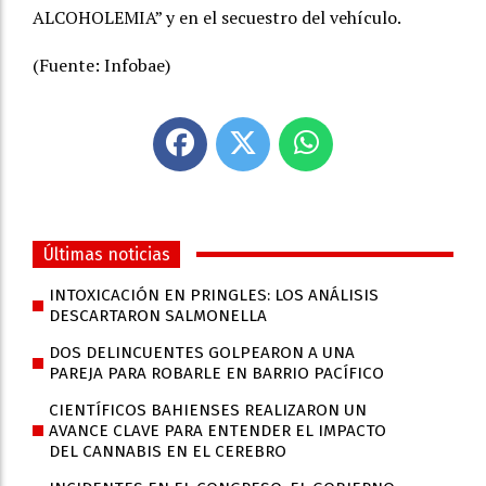
ALCOHOLEMIA” y en el secuestro del vehículo.
(Fuente: Infobae)
Últimas noticias
INTOXICACIÓN EN PRINGLES: LOS ANÁLISIS
DESCARTARON SALMONELLA
DOS DELINCUENTES GOLPEARON A UNA
PAREJA PARA ROBARLE EN BARRIO PACÍFICO
CIENTÍFICOS BAHIENSES REALIZARON UN
AVANCE CLAVE PARA ENTENDER EL IMPACTO
DEL CANNABIS EN EL CEREBRO