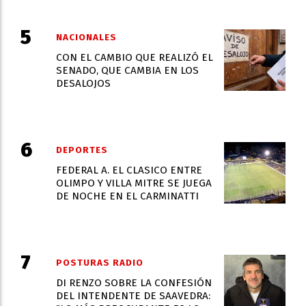
NACIONALES
CON EL CAMBIO QUE REALIZÓ EL
SENADO, QUE CAMBIA EN LOS
DESALOJOS
DEPORTES
FEDERAL A. EL CLASICO ENTRE
OLIMPO Y VILLA MITRE SE JUEGA
DE NOCHE EN EL CARMINATTI
POSTURAS RADIO
DI RENZO SOBRE LA CONFESIÓN
DEL INTENDENTE DE SAAVEDRA: