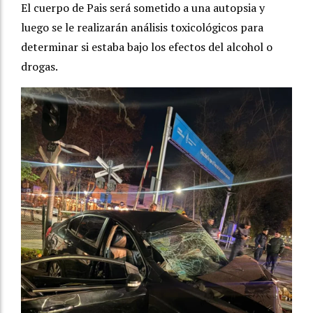
El cuerpo de Pais será sometido a una autopsia y
luego se le realizarán análisis toxicológicos para
determinar si estaba bajo los efectos del alcohol o
drogas.