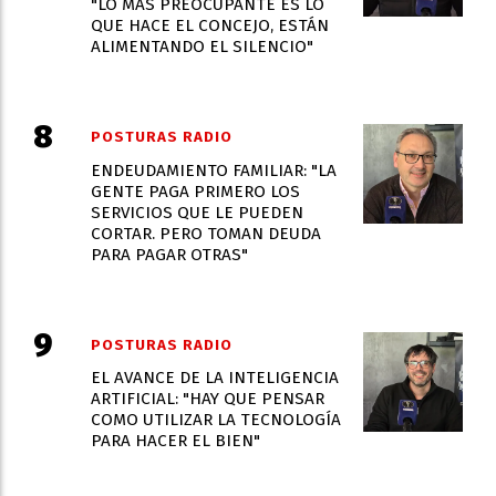
"LO MÁS PREOCUPANTE ES LO
QUE HACE EL CONCEJO, ESTÁN
ALIMENTANDO EL SILENCIO"
POSTURAS RADIO
ENDEUDAMIENTO FAMILIAR: "LA
GENTE PAGA PRIMERO LOS
SERVICIOS QUE LE PUEDEN
CORTAR. PERO TOMAN DEUDA
PARA PAGAR OTRAS"
POSTURAS RADIO
EL AVANCE DE LA INTELIGENCIA
ARTIFICIAL: "HAY QUE PENSAR
COMO UTILIZAR LA TECNOLOGÍA
PARA HACER EL BIEN"