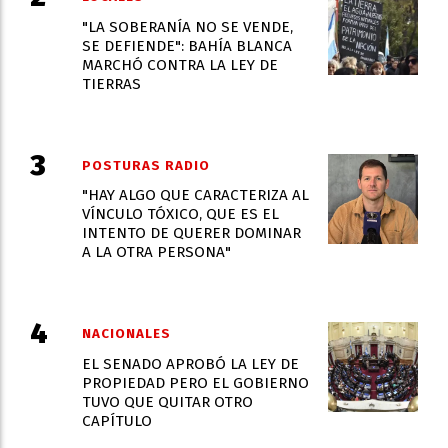
"LA SOBERANÍA NO SE VENDE,
SE DEFIENDE": BAHÍA BLANCA
MARCHÓ CONTRA LA LEY DE
TIERRAS
POSTURAS RADIO
"HAY ALGO QUE CARACTERIZA AL
VÍNCULO TÓXICO, QUE ES EL
INTENTO DE QUERER DOMINAR
A LA OTRA PERSONA"
NACIONALES
EL SENADO APROBÓ LA LEY DE
PROPIEDAD PERO EL GOBIERNO
TUVO QUE QUITAR OTRO
CAPÍTULO