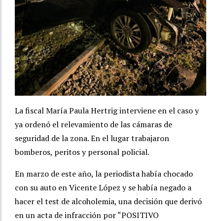
La fiscal María Paula Hertrig interviene en el caso y
ya ordenó el relevamiento de las cámaras de
seguridad de la zona. En el lugar trabajaron
bomberos, peritos y personal policial.
En marzo de este año, la periodista había chocado
con su auto en Vicente López y se había negado a
hacer el test de alcoholemia, una decisión que derivó
en un acta de infracción por “POSITIVO