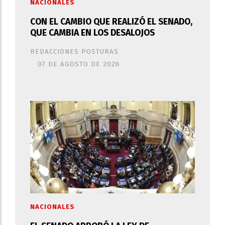
NACIONALES
CON EL CAMBIO QUE REALIZÓ EL SENADO,
QUE CAMBIA EN LOS DESALOJOS
REDACCIONES POSTURAS
07 DE AGOSTO DE 2026
NACIONALES