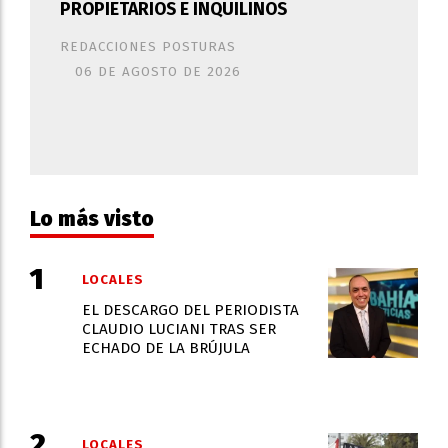
PROPIETARIOS E INQUILINOS
REDACCIONES POSTURAS
06 DE AGOSTO DE 2026
Lo más visto
LOCALES
EL DESCARGO DEL PERIODISTA
CLAUDIO LUCIANI TRAS SER
ECHADO DE LA BRÚJULA
LOCALES