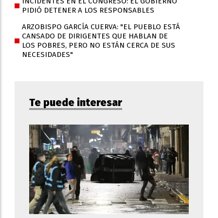
INCIDENTES EN EL CONGRESO: EL GOBIERNO
PIDIÓ DETENER A LOS RESPONSABLES
ARZOBISPO GARCÍA CUERVA: "EL PUEBLO ESTÁ
CANSADO DE DIRIGENTES QUE HABLAN DE
LOS POBRES, PERO NO ESTÁN CERCA DE SUS
NECESIDADES"
Te puede interesar