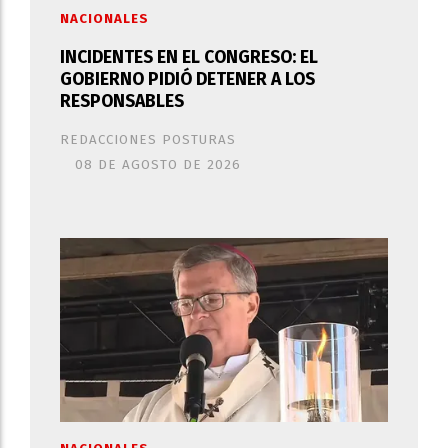
NACIONALES
INCIDENTES EN EL CONGRESO: EL
GOBIERNO PIDIÓ DETENER A LOS
RESPONSABLES
REDACCIONES POSTURAS
08 DE AGOSTO DE 2026