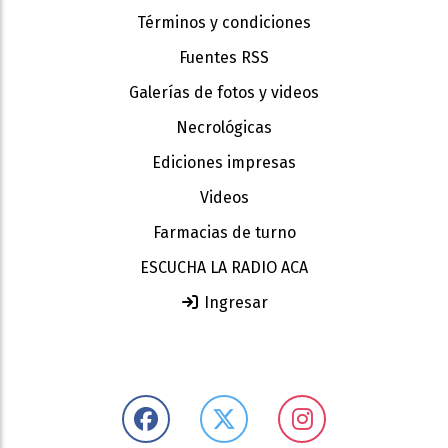
Términos y condiciones
Fuentes RSS
Galerías de fotos y videos
Necrológicas
Ediciones impresas
Videos
Farmacias de turno
ESCUCHA LA RADIO ACA
Ingresar