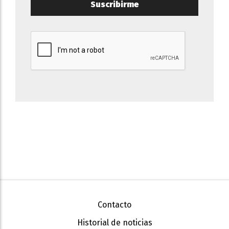
Suscribirme
Contacto
Historial de noticias