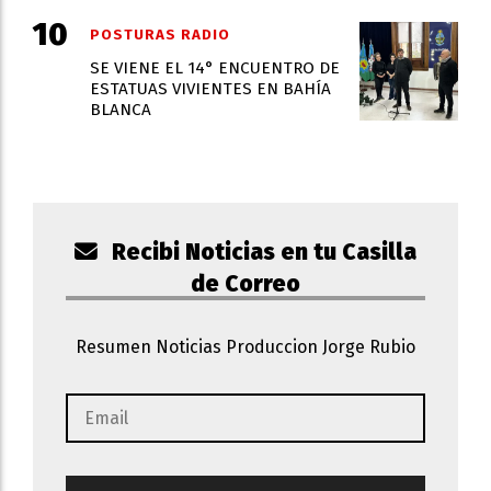
POSTURAS RADIO
SE VIENE EL 14° ENCUENTRO DE
ESTATUAS VIVIENTES EN BAHÍA
BLANCA
Recibi Noticias en tu Casilla
de Correo
Resumen Noticias Produccion Jorge Rubio