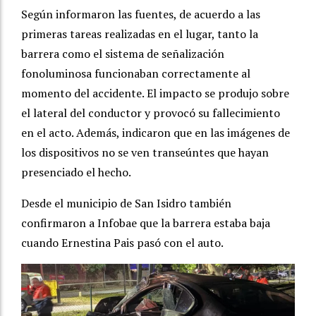
Según informaron las fuentes, de acuerdo a las
primeras tareas realizadas en el lugar, tanto la
barrera como el sistema de señalización
fonoluminosa funcionaban correctamente al
momento del accidente. El impacto se produjo sobre
el lateral del conductor y provocó su fallecimiento
en el acto. Además, indicaron que en las imágenes de
los dispositivos no se ven transeúntes que hayan
presenciado el hecho.
Desde el municipio de San Isidro también
confirmaron a Infobae que la barrera estaba baja
cuando Ernestina Pais pasó con el auto.