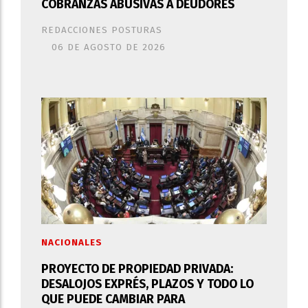
COBRANZAS ABUSIVAS A DEUDORES
REDACCIONES POSTURAS
06 DE AGOSTO DE 2026
NACIONALES
PROYECTO DE PROPIEDAD PRIVADA:
DESALOJOS EXPRÉS, PLAZOS Y TODO LO
QUE PUEDE CAMBIAR PARA