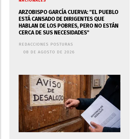
NACIONALES
ARZOBISPO GARCÍA CUERVA: "EL PUEBLO
ESTÁ CANSADO DE DIRIGENTES QUE
HABLAN DE LOS POBRES, PERO NO ESTÁN
CERCA DE SUS NECESIDADES"
REDACCIONES POSTURAS
08 DE AGOSTO DE 2026