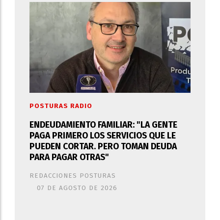
POSTURAS RADIO
ENDEUDAMIENTO FAMILIAR: "LA GENTE
PAGA PRIMERO LOS SERVICIOS QUE LE
PUEDEN CORTAR. PERO TOMAN DEUDA
PARA PAGAR OTRAS"
REDACCIONES POSTURAS
07 DE AGOSTO DE 2026