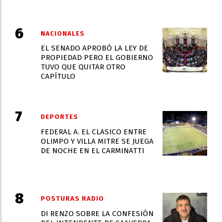
NACIONALES
EL SENADO APROBÓ LA LEY DE
PROPIEDAD PERO EL GOBIERNO
TUVO QUE QUITAR OTRO
CAPÍTULO
DEPORTES
FEDERAL A. EL CLASICO ENTRE
OLIMPO Y VILLA MITRE SE JUEGA
DE NOCHE EN EL CARMINATTI
POSTURAS RADIO
DI RENZO SOBRE LA CONFESIÓN