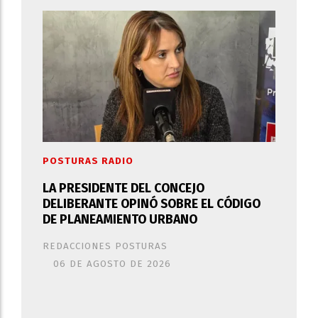
POSTURAS RADIO
LA PRESIDENTE DEL CONCEJO
DELIBERANTE OPINÓ SOBRE EL CÓDIGO
DE PLANEAMIENTO URBANO
REDACCIONES POSTURAS
06 DE AGOSTO DE 2026