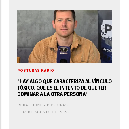
POSTURAS RADIO
"HAY ALGO QUE CARACTERIZA AL VÍNCULO
TÓXICO, QUE ES EL INTENTO DE QUERER
DOMINAR A LA OTRA PERSONA"
REDACCIONES POSTURAS
07 DE AGOSTO DE 2026