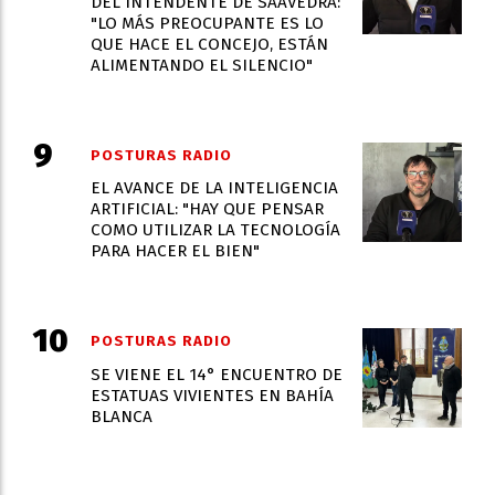
DEL INTENDENTE DE SAAVEDRA:
"LO MÁS PREOCUPANTE ES LO
QUE HACE EL CONCEJO, ESTÁN
ALIMENTANDO EL SILENCIO"
POSTURAS RADIO
EL AVANCE DE LA INTELIGENCIA
ARTIFICIAL: "HAY QUE PENSAR
COMO UTILIZAR LA TECNOLOGÍA
PARA HACER EL BIEN"
POSTURAS RADIO
SE VIENE EL 14° ENCUENTRO DE
ESTATUAS VIVIENTES EN BAHÍA
BLANCA