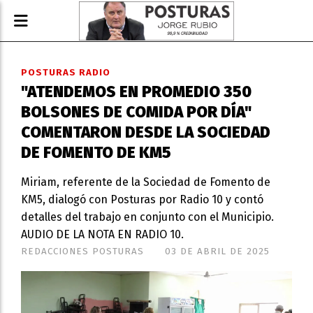
POSTURAS RADIO
"ATENDEMOS EN PROMEDIO 350
BOLSONES DE COMIDA POR DÍA"
COMENTARON DESDE LA SOCIEDAD
DE FOMENTO DE KM5
Miriam, referente de la Sociedad de Fomento de
KM5, dialogó con Posturas por Radio 10 y contó
detalles del trabajo en conjunto con el Municipio.
AUDIO DE LA NOTA EN RADIO 10.
REDACCIONES POSTURAS
03 DE ABRIL DE 2025