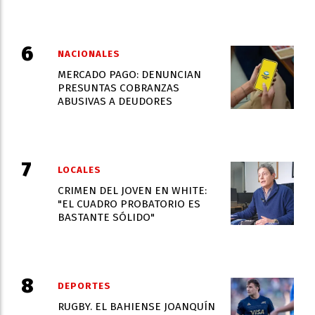
NACIONALES
MERCADO PAGO: DENUNCIAN
PRESUNTAS COBRANZAS
ABUSIVAS A DEUDORES
LOCALES
CRIMEN DEL JOVEN EN WHITE:
"EL CUADRO PROBATORIO ES
BASTANTE SÓLIDO"
DEPORTES
RUGBY. EL BAHIENSE JOANQUÍN