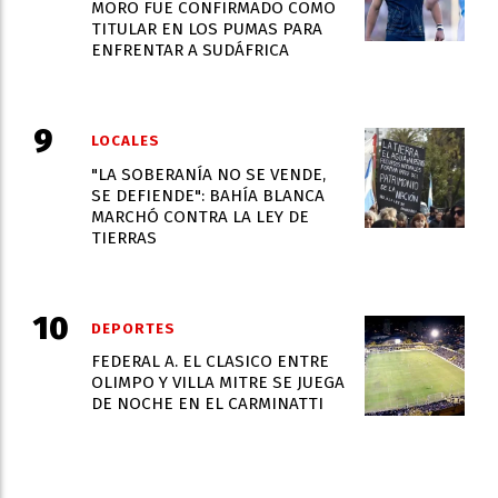
MORO FUE CONFIRMADO COMO
TITULAR EN LOS PUMAS PARA
ENFRENTAR A SUDÁFRICA
LOCALES
"LA SOBERANÍA NO SE VENDE,
SE DEFIENDE": BAHÍA BLANCA
MARCHÓ CONTRA LA LEY DE
TIERRAS
DEPORTES
FEDERAL A. EL CLASICO ENTRE
OLIMPO Y VILLA MITRE SE JUEGA
DE NOCHE EN EL CARMINATTI