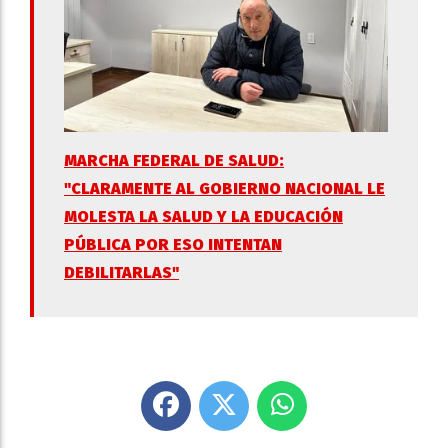
MARCHA FEDERAL DE SALUD:
"CLARAMENTE AL GOBIERNO NACIONAL LE
MOLESTA LA SALUD Y LA EDUCACIÓN
PÚBLICA POR ESO INTENTAN
DEBILITARLAS"