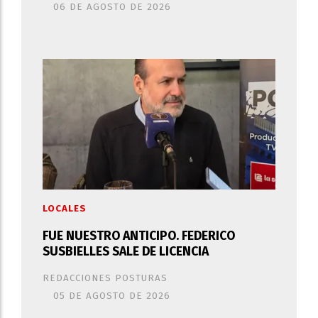
06 DE AGOSTO DE 2026
LOCALES
FUE NUESTRO ANTICIPO. FEDERICO
SUSBIELLES SALE DE LICENCIA
REDACCIONES POSTURAS
05 DE AGOSTO DE 2026