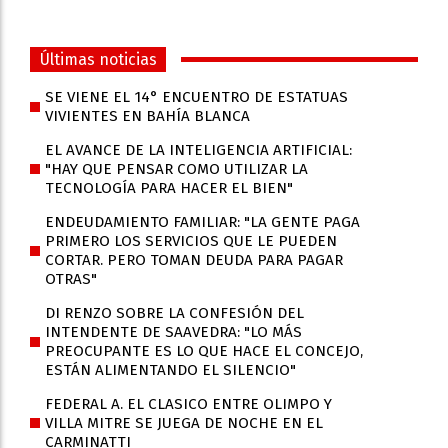
Últimas noticias
SE VIENE EL 14° ENCUENTRO DE ESTATUAS
VIVIENTES EN BAHÍA BLANCA
EL AVANCE DE LA INTELIGENCIA ARTIFICIAL:
"HAY QUE PENSAR COMO UTILIZAR LA
TECNOLOGÍA PARA HACER EL BIEN"
ENDEUDAMIENTO FAMILIAR: "LA GENTE PAGA
PRIMERO LOS SERVICIOS QUE LE PUEDEN
CORTAR. PERO TOMAN DEUDA PARA PAGAR
OTRAS"
DI RENZO SOBRE LA CONFESIÓN DEL
INTENDENTE DE SAAVEDRA: "LO MÁS
PREOCUPANTE ES LO QUE HACE EL CONCEJO,
ESTÁN ALIMENTANDO EL SILENCIO"
FEDERAL A. EL CLASICO ENTRE OLIMPO Y
VILLA MITRE SE JUEGA DE NOCHE EN EL
CARMINATTI