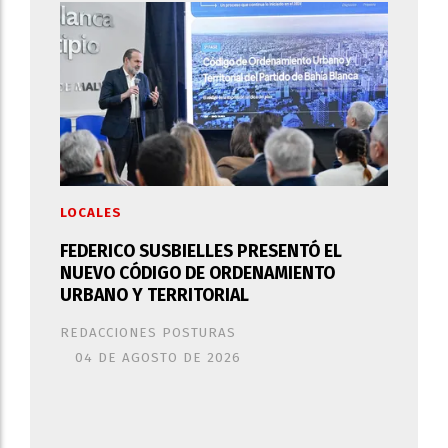
LOCALES
FEDERICO SUSBIELLES PRESENTÓ EL
NUEVO CÓDIGO DE ORDENAMIENTO
URBANO Y TERRITORIAL
REDACCIONES POSTURAS
04 DE AGOSTO DE 2026