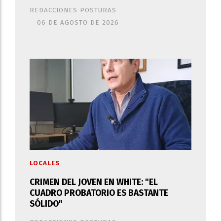
REDACCIONES POSTURAS
06 DE AGOSTO DE 2026
LOCALES
CRIMEN DEL JOVEN EN WHITE: "EL
CUADRO PROBATORIO ES BASTANTE
SÓLIDO"