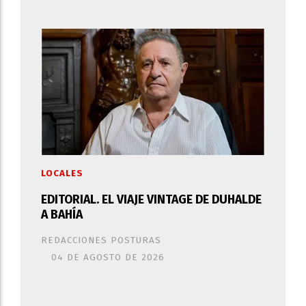
LOCALES
EDITORIAL. EL VIAJE VINTAGE DE DUHALDE
A BAHÍA
REDACCIONES POSTURAS
04 DE AGOSTO DE 2026