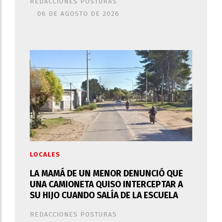
REDACCIONES POSTURAS
06 DE AGOSTO DE 2026
LOCALES
LA MAMÁ DE UN MENOR DENUNCIÓ QUE
UNA CAMIONETA QUISO INTERCEPTAR A
SU HIJO CUANDO SALÍA DE LA ESCUELA
REDACCIONES POSTURAS