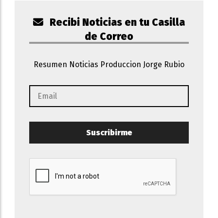
Recibi Noticias en tu Casilla
de Correo
Resumen Noticias Produccion Jorge Rubio
Suscribirme