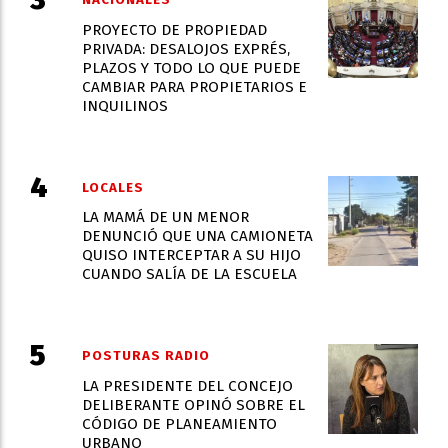
NACIONALES
PROYECTO DE PROPIEDAD
PRIVADA: DESALOJOS EXPRÉS,
PLAZOS Y TODO LO QUE PUEDE
CAMBIAR PARA PROPIETARIOS E
INQUILINOS
LOCALES
LA MAMÁ DE UN MENOR
DENUNCIÓ QUE UNA CAMIONETA
QUISO INTERCEPTAR A SU HIJO
CUANDO SALÍA DE LA ESCUELA
POSTURAS RADIO
LA PRESIDENTE DEL CONCEJO
DELIBERANTE OPINÓ SOBRE EL
CÓDIGO DE PLANEAMIENTO
URBANO