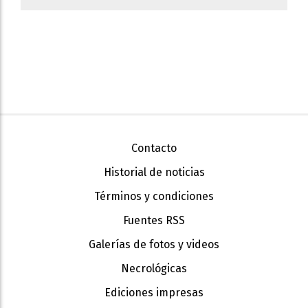
Contacto
Historial de noticias
Términos y condiciones
Fuentes RSS
Galerías de fotos y videos
Necrológicas
Ediciones impresas