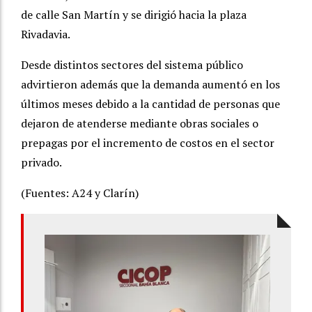
de calle San Martín y se dirigió hacia la plaza
Rivadavia.
Desde distintos sectores del sistema público
advirtieron además que la demanda aumentó en los
últimos meses debido a la cantidad de personas que
dejaron de atenderse mediante obras sociales o
prepagas por el incremento de costos en el sector
privado.
(Fuentes: A24 y Clarín)