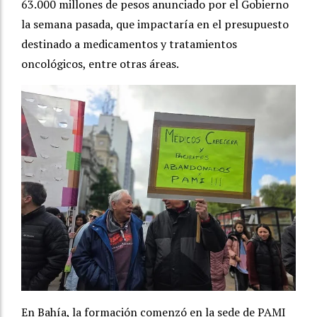
63.000 millones de pesos anunciado por el Gobierno
la semana pasada, que impactaría en el presupuesto
destinado a medicamentos y tratamientos
oncológicos, entre otras áreas.
En Bahía, la formación comenzó en la sede de PAMI