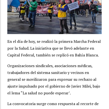
En el día de hoy, se realizó la primera Marcha Federal
por la Salud. La iniciativa que se llevó adelante en
Capital Federal, también se replicó en Bahía Blanca.
Organizaciones sindicales, asociaciones médicas,
trabajadores del sistema sanitario y vecinos en
general se movilizaron para expresar su rechazo al
ajuste impulsado por el gobierno de Javier Milei, bajo
el lema “La salud no puede esperar".
La convocatoria surge como respuesta al recorte de