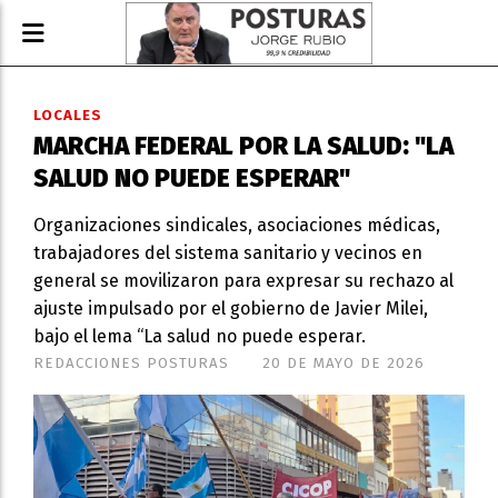
LOCALES
MARCHA FEDERAL POR LA SALUD: "LA
SALUD NO PUEDE ESPERAR"
Organizaciones sindicales, asociaciones médicas,
trabajadores del sistema sanitario y vecinos en
general se movilizaron para expresar su rechazo al
ajuste impulsado por el gobierno de Javier Milei,
bajo el lema “La salud no puede esperar.
REDACCIONES POSTURAS
20 DE MAYO DE 2026