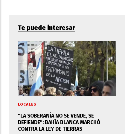
Te puede interesar
LOCALES
"LA SOBERANÍA NO SE VENDE, SE
DEFIENDE": BAHÍA BLANCA MARCHÓ
CONTRA LA LEY DE TIERRAS