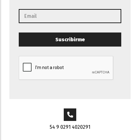
Suscribirme
54 9 0291 4020291