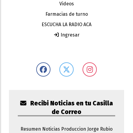
Videos
Farmacias de turno
ESCUCHA LA RADIO ACA
Ingresar
Recibi Noticias en tu Casilla
de Correo
Resumen Noticias Produccion Jorge Rubio