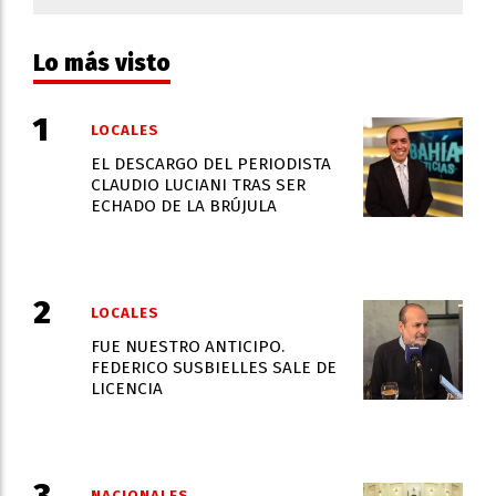
Lo más visto
LOCALES
EL DESCARGO DEL PERIODISTA
CLAUDIO LUCIANI TRAS SER
ECHADO DE LA BRÚJULA
LOCALES
FUE NUESTRO ANTICIPO.
FEDERICO SUSBIELLES SALE DE
LICENCIA