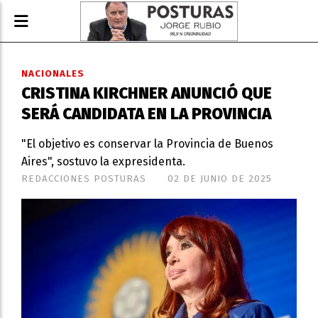
NACIONALES
CRISTINA KIRCHNER ANUNCIÓ QUE
SERÁ CANDIDATA EN LA PROVINCIA
"El objetivo es conservar la Provincia de Buenos
Aires", sostuvo la expresidenta.
REDACCIONES POSTURAS
02 DE JUNIO DE 2025