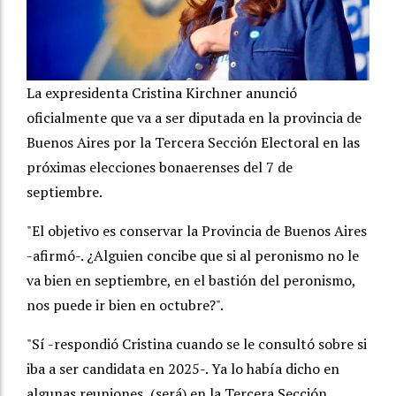
La expresidenta Cristina Kirchner anunció
oficialmente que va a ser diputada en la provincia de
Buenos Aires por la Tercera Sección Electoral en las
próximas elecciones bonaerenses del 7 de
septiembre.
"El objetivo es conservar la Provincia de Buenos Aires
-afirmó-. ¿Alguien concibe que si al peronismo no le
va bien en septiembre, en el bastión del peronismo,
nos puede ir bien en octubre?".
"Sí -respondió Cristina cuando se le consultó sobre si
iba a ser candidata en 2025-. Ya lo había dicho en
algunas reuniones, (será) en la Tercera Sección