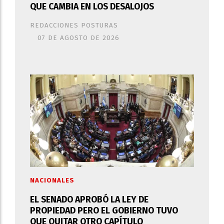
QUE CAMBIA EN LOS DESALOJOS
REDACCIONES POSTURAS
07 DE AGOSTO DE 2026
NACIONALES
EL SENADO APROBÓ LA LEY DE
PROPIEDAD PERO EL GOBIERNO TUVO
QUE QUITAR OTRO CAPÍTULO