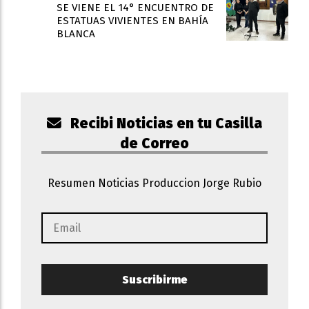
SE VIENE EL 14° ENCUENTRO DE
ESTATUAS VIVIENTES EN BAHÍA
BLANCA
Recibi Noticias en tu Casilla
de Correo
Resumen Noticias Produccion Jorge Rubio
Suscribirme