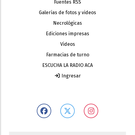
Fuentes RSS
Galerías de fotos y videos
Necrológicas
Ediciones impresas
Videos
Farmacias de turno
ESCUCHA LA RADIO ACA
Ingresar