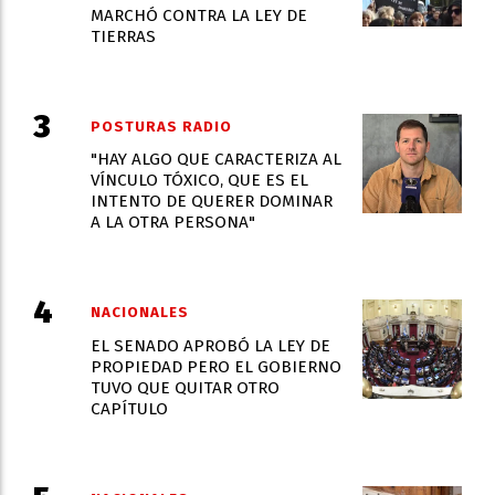
MARCHÓ CONTRA LA LEY DE
TIERRAS
POSTURAS RADIO
"HAY ALGO QUE CARACTERIZA AL
VÍNCULO TÓXICO, QUE ES EL
INTENTO DE QUERER DOMINAR
A LA OTRA PERSONA"
NACIONALES
EL SENADO APROBÓ LA LEY DE
PROPIEDAD PERO EL GOBIERNO
TUVO QUE QUITAR OTRO
CAPÍTULO