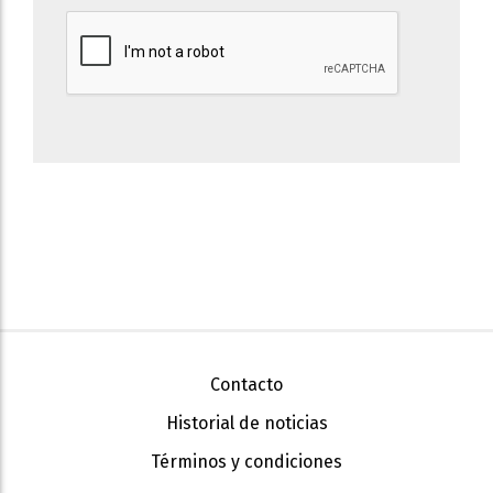
Contacto
Historial de noticias
Términos y condiciones