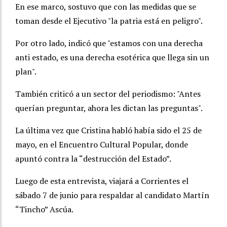
En ese marco, sostuvo que con las medidas que se
toman desde el Ejecutivo "la patria está en peligro".
Por otro lado, indicó que "estamos con una derecha
anti estado, es una derecha esotérica que llega sin un
plan".
También criticó a un sector del periodismo: "Antes
querían preguntar, ahora les dictan las preguntas".
La última vez que Cristina habló había sido el 25 de
mayo, en el Encuentro Cultural Popular, donde
apuntó contra la “destrucción del Estado”.
Luego de esta entrevista, viajará a Corrientes el
sábado 7 de junio para respaldar al candidato Martín
“Tincho” Ascúa.