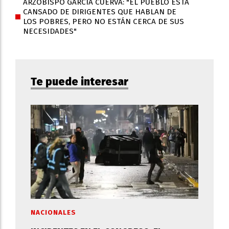
ARZOBISPO GARCÍA CUERVA: "EL PUEBLO ESTÁ
CANSADO DE DIRIGENTES QUE HABLAN DE
LOS POBRES, PERO NO ESTÁN CERCA DE SUS
NECESIDADES"
Te puede interesar
NACIONALES