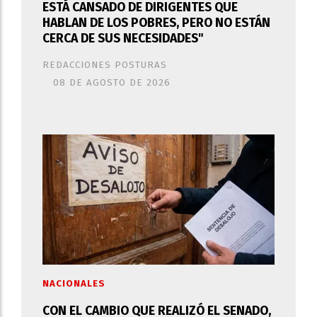
ESTÁ CANSADO DE DIRIGENTES QUE
HABLAN DE LOS POBRES, PERO NO ESTÁN
CERCA DE SUS NECESIDADES"
REDACCIONES POSTURAS
08 DE AGOSTO DE 2026
NACIONALES
CON EL CAMBIO QUE REALIZÓ EL SENADO,