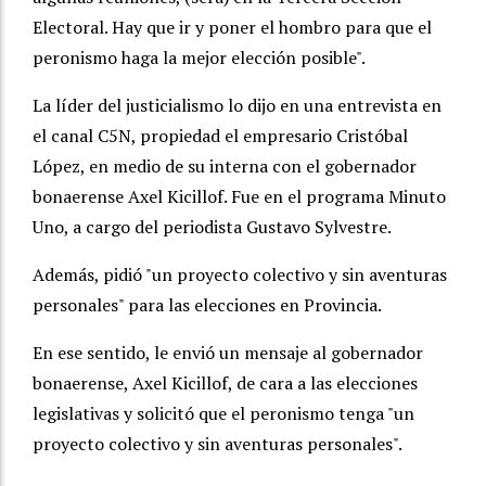
Electoral. Hay que ir y poner el hombro para que el
peronismo haga la mejor elección posible".
La líder del justicialismo lo dijo en una entrevista en
el canal C5N, propiedad el empresario Cristóbal
López, en medio de su interna con el gobernador
bonaerense Axel Kicillof. Fue en el programa Minuto
Uno, a cargo del periodista Gustavo Sylvestre.
Además, pidió "un proyecto colectivo y sin aventuras
personales" para las elecciones en Provincia.
En ese sentido, le envió un mensaje al gobernador
bonaerense, Axel Kicillof, de cara a las elecciones
legislativas y solicitó que el peronismo tenga "un
proyecto colectivo y sin aventuras personales".