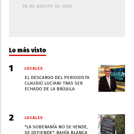
06 DE AGOSTO DE 2026
Lo más visto
LOCALES
EL DESCARGO DEL PERIODISTA
CLAUDIO LUCIANI TRAS SER
ECHADO DE LA BRÚJULA
LOCALES
"LA SOBERANÍA NO SE VENDE,
SE DEFIENDE": BAHÍA BLANCA