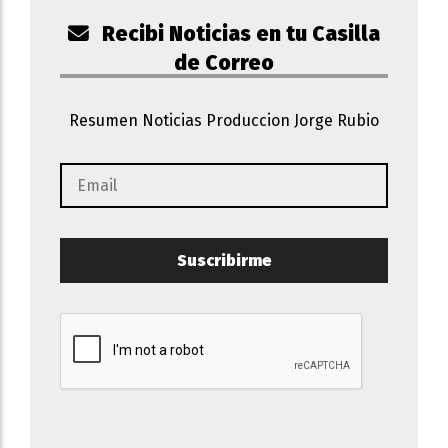
Recibi Noticias en tu Casilla
de Correo
Resumen Noticias Produccion Jorge Rubio
Suscribirme