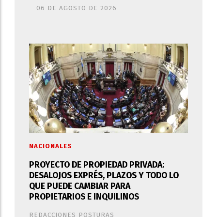
06 DE AGOSTO DE 2026
NACIONALES
PROYECTO DE PROPIEDAD PRIVADA:
DESALOJOS EXPRÉS, PLAZOS Y TODO LO
QUE PUEDE CAMBIAR PARA
PROPIETARIOS E INQUILINOS
REDACCIONES POSTURAS