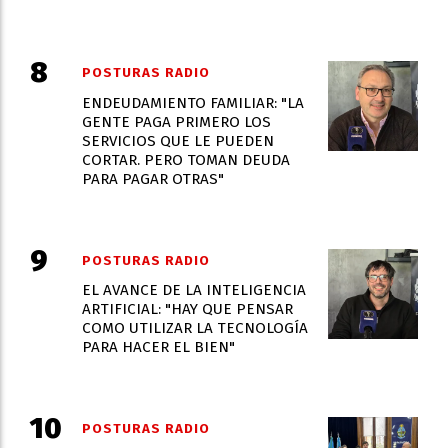
POSTURAS RADIO
ENDEUDAMIENTO FAMILIAR: "LA
GENTE PAGA PRIMERO LOS
SERVICIOS QUE LE PUEDEN
CORTAR. PERO TOMAN DEUDA
PARA PAGAR OTRAS"
POSTURAS RADIO
EL AVANCE DE LA INTELIGENCIA
ARTIFICIAL: "HAY QUE PENSAR
COMO UTILIZAR LA TECNOLOGÍA
PARA HACER EL BIEN"
POSTURAS RADIO