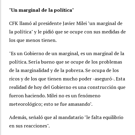
"Un marginal de la política"
CFK llamó al presidente Javier Milei "un marginal de
la política" y le pidió que se ocupe con sus medidas de
los que menos tienen.
"Es un Gobierno de un marginal, es un marginal de la
política. Sería bueno que se ocupe de los problemas
de la marginalidad y de la pobreza. Se ocupa de los
ricos y de los que tienen mucho poder -aseguró-. Esta
realidad de hoy del Gobierno es una construcción que
fueron haciendo. Milei no es un fenómeno
meteorológico; esto se fue amasando".
Además, señaló que al mandatario "le falta equilibrio
en sus reacciones".