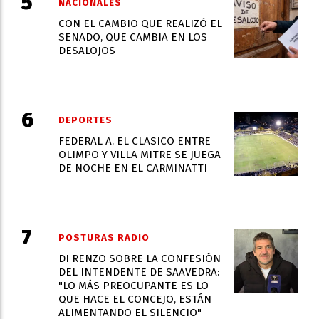
NACIONALES
CON EL CAMBIO QUE REALIZÓ EL
SENADO, QUE CAMBIA EN LOS
DESALOJOS
DEPORTES
FEDERAL A. EL CLASICO ENTRE
OLIMPO Y VILLA MITRE SE JUEGA
DE NOCHE EN EL CARMINATTI
POSTURAS RADIO
DI RENZO SOBRE LA CONFESIÓN
DEL INTENDENTE DE SAAVEDRA:
"LO MÁS PREOCUPANTE ES LO
QUE HACE EL CONCEJO, ESTÁN
ALIMENTANDO EL SILENCIO"