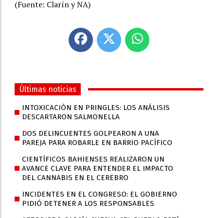
(Fuente: Clarín y NA)
Últimas noticias
INTOXICACIÓN EN PRINGLES: LOS ANÁLISIS
DESCARTARON SALMONELLA
DOS DELINCUENTES GOLPEARON A UNA
PAREJA PARA ROBARLE EN BARRIO PACÍFICO
CIENTÍFICOS BAHIENSES REALIZARON UN
AVANCE CLAVE PARA ENTENDER EL IMPACTO
DEL CANNABIS EN EL CEREBRO
INCIDENTES EN EL CONGRESO: EL GOBIERNO
PIDIÓ DETENER A LOS RESPONSABLES