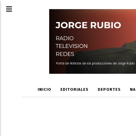
INICIO
EDITORIALES
DEPORTES
NA