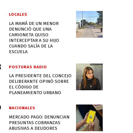
LOCALES
LA MAMÁ DE UN MENOR
DENUNCIÓ QUE UNA
CAMIONETA QUISO
INTERCEPTAR A SU HIJO
CUANDO SALÍA DE LA
ESCUELA
POSTURAS RADIO
LA PRESIDENTE DEL CONCEJO
DELIBERANTE OPINÓ SOBRE
EL CÓDIGO DE
PLANEAMIENTO URBANO
NACIONALES
MERCADO PAGO: DENUNCIAN
PRESUNTAS COBRANZAS
ABUSIVAS A DEUDORES