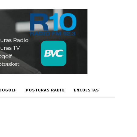
DOGOLF
POSTURAS RADIO
ENCUESTAS