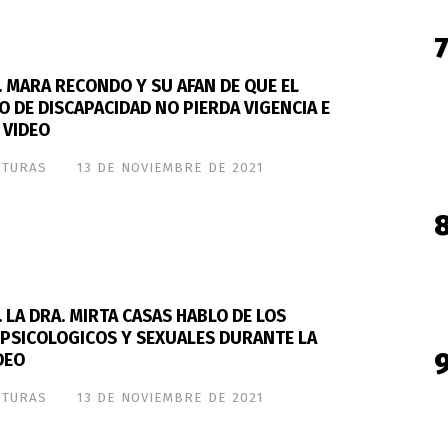
 MARA RECONDO Y SU AFAN DE QUE EL
 DE DISCAPACIDAD NO PIERDA VIGENCIA E
 VIDEO
STURAS
13 DE NOVIEMBRE DE 2021
 LA DRA. MIRTA CASAS HABLO DE LOS
PSICOLOGICOS Y SEXUALES DURANTE LA
DEO
STURAS
13 DE NOVIEMBRE DE 2021