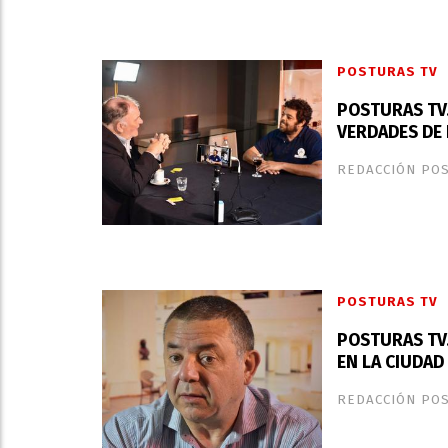
POSTURAS TV
POSTURAS TV.
VERDADES DE
REDACCIÓN PO
POSTURAS TV
POSTURAS TV
EN LA CIUDAD
REDACCIÓN PO