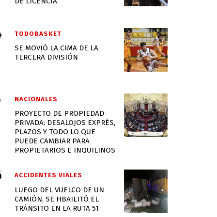
DE LICENCIA
TODOBASKET
SE MOVIÓ LA CIMA DE LA
TERCERA DIVISIÓN
NACIONALES
PROYECTO DE PROPIEDAD
PRIVADA: DESALOJOS EXPRÉS,
PLAZOS Y TODO LO QUE
PUEDE CAMBIAR PARA
PROPIETARIOS E INQUILINOS
ACCIDENTES VIALES
LUEGO DEL VUELCO DE UN
CAMIÓN, SE HBAILITÓ EL
TRÁNSITO EN LA RUTA 51