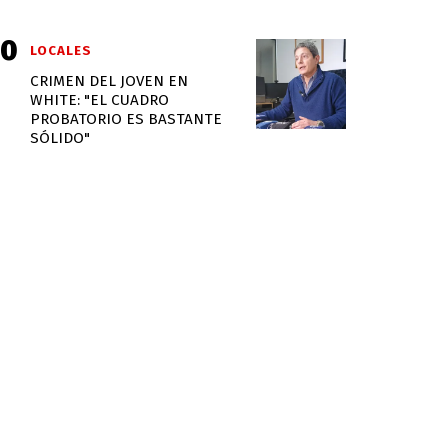
LOCALES
CRIMEN DEL JOVEN EN
WHITE: "EL CUADRO
PROBATORIO ES BASTANTE
SÓLIDO"