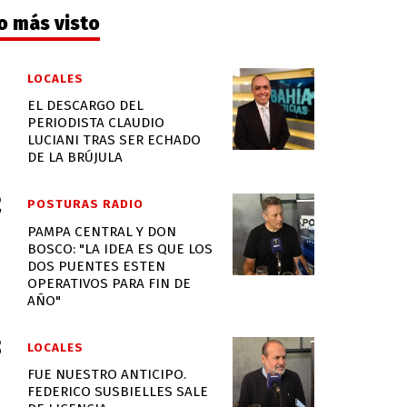
o más visto
LOCALES
EL DESCARGO DEL
PERIODISTA CLAUDIO
LUCIANI TRAS SER ECHADO
DE LA BRÚJULA
POSTURAS RADIO
PAMPA CENTRAL Y DON
BOSCO: "LA IDEA ES QUE LOS
DOS PUENTES ESTEN
OPERATIVOS PARA FIN DE
AÑO"
LOCALES
FUE NUESTRO ANTICIPO.
FEDERICO SUSBIELLES SALE