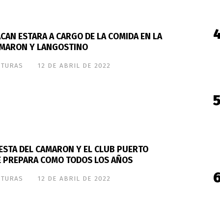
CAN ESTARA A CARGO DE LA COMIDA EN LA
CAMARON Y LANGOSTINO
STURAS
12 DE ABRIL DE 2022
FIESTA DEL CAMARON Y EL CLUB PUERTO
E PREPARA COMO TODOS LOS AÑOS
STURAS
12 DE ABRIL DE 2022