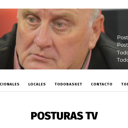
CIONALES
LOCALES
TODOBASKET
CONTACTO
TO
POSTURAS TV