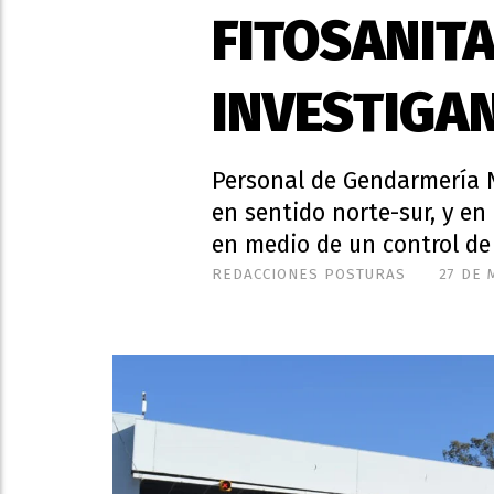
FITOSANIT
INVESTIGAN
Personal de Gendarmería Na
en sentido norte-sur, y en 
en medio de un control de 
REDACCIONES POSTURAS
27 DE 