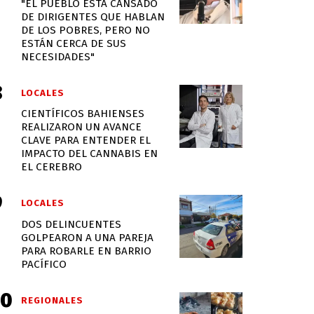
"EL PUEBLO ESTÁ CANSADO
DE DIRIGENTES QUE HABLAN
DE LOS POBRES, PERO NO
ESTÁN CERCA DE SUS
NECESIDADES"
LOCALES
CIENTÍFICOS BAHIENSES
REALIZARON UN AVANCE
CLAVE PARA ENTENDER EL
IMPACTO DEL CANNABIS EN
EL CEREBRO
LOCALES
DOS DELINCUENTES
GOLPEARON A UNA PAREJA
PARA ROBARLE EN BARRIO
PACÍFICO
REGIONALES