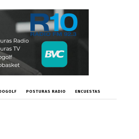
DOGOLF
POSTURAS RADIO
ENCUESTAS