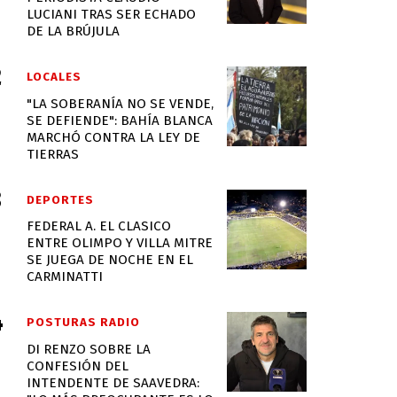
LUCIANI TRAS SER ECHADO
DE LA BRÚJULA
LOCALES
"LA SOBERANÍA NO SE VENDE,
SE DEFIENDE": BAHÍA BLANCA
MARCHÓ CONTRA LA LEY DE
TIERRAS
DEPORTES
FEDERAL A. EL CLASICO
ENTRE OLIMPO Y VILLA MITRE
SE JUEGA DE NOCHE EN EL
CARMINATTI
POSTURAS RADIO
DI RENZO SOBRE LA
CONFESIÓN DEL
INTENDENTE DE SAAVEDRA: