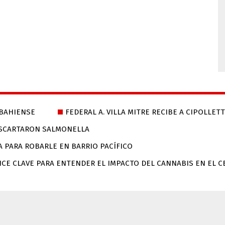
 BAHIENSE
FEDERAL A. VILLA MITRE RECIBE A CIPOLLET
DESCARTARON SALMONELLA
 PARA ROBARLE EN BARRIO PACÍFICO
NCE CLAVE PARA ENTENDER EL IMPACTO DEL CANNABIS EN EL 