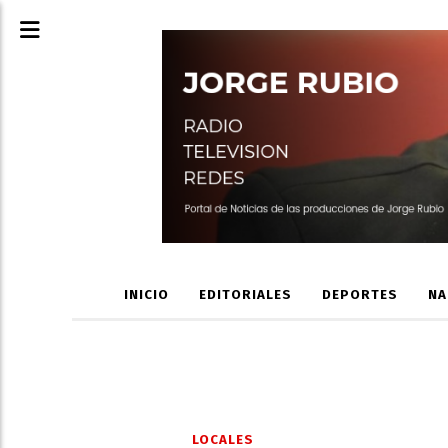
INICIO
EDITORIALES
DEPORTES
NA
LOCALES