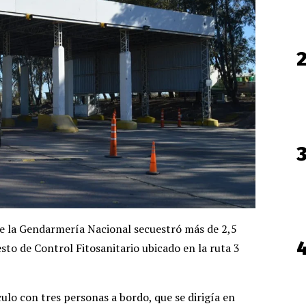
de la Gendarmería Nacional secuestró más de 2,5
esto de Control Fitosanitario ubicado en la ruta 3
culo con tres personas a bordo, que se dirigía en