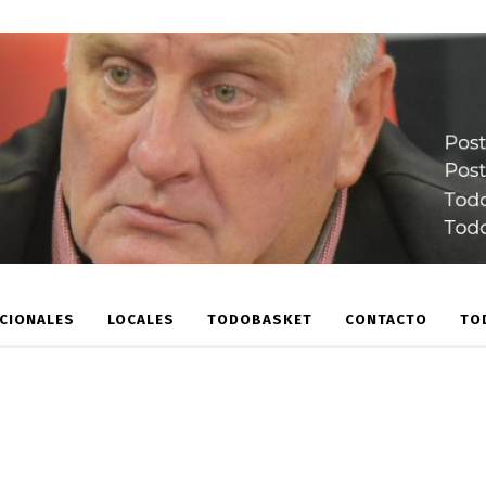
CIONALES
LOCALES
TODOBASKET
CONTACTO
TO