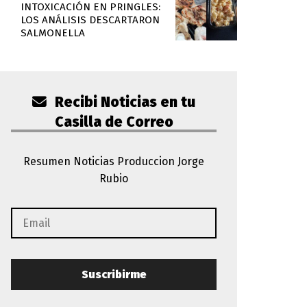
INTOXICACIÓN EN PRINGLES:
LOS ANÁLISIS DESCARTARON
SALMONELLA
Recibi Noticias en tu
Casilla de Correo
Resumen Noticias Produccion Jorge
Rubio
Suscribirme