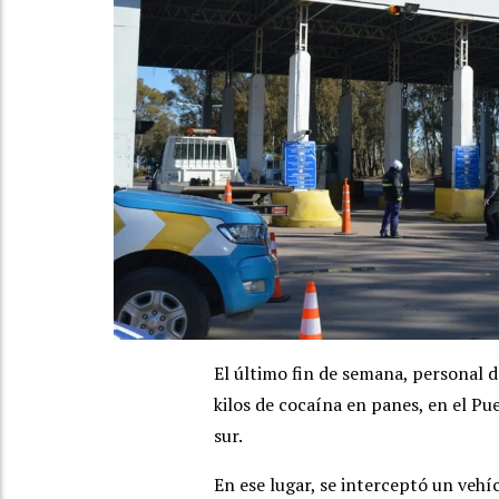
El último fin de semana, personal 
kilos de cocaína en panes, en el Pu
sur.
En ese lugar, se interceptó un vehí