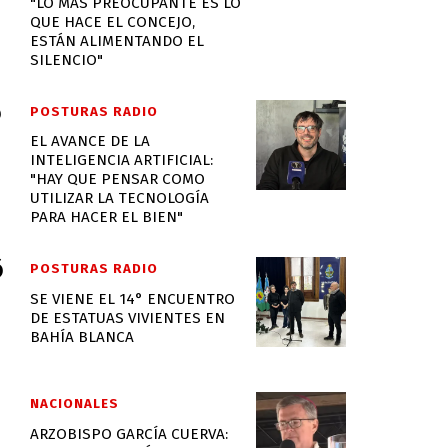
"LO MÁS PREOCUPANTE ES LO
QUE HACE EL CONCEJO,
ESTÁN ALIMENTANDO EL
SILENCIO"
POSTURAS RADIO
EL AVANCE DE LA
INTELIGENCIA ARTIFICIAL:
"HAY QUE PENSAR COMO
UTILIZAR LA TECNOLOGÍA
PARA HACER EL BIEN"
POSTURAS RADIO
SE VIENE EL 14° ENCUENTRO
DE ESTATUAS VIVIENTES EN
BAHÍA BLANCA
NACIONALES
ARZOBISPO GARCÍA CUERVA: