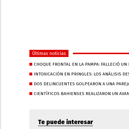
Últimas noticias
CHOQUE FRONTAL EN LA PAMPA: FALLECIÓ UN
INTOXICACIÓN EN PRINGLES: LOS ANÁLISIS 
DOS DELINCUENTES GOLPEARON A UNA PAREJA
CIENTÍFICOS BAHIENSES REALIZARON UN AVA
Te puede interesar