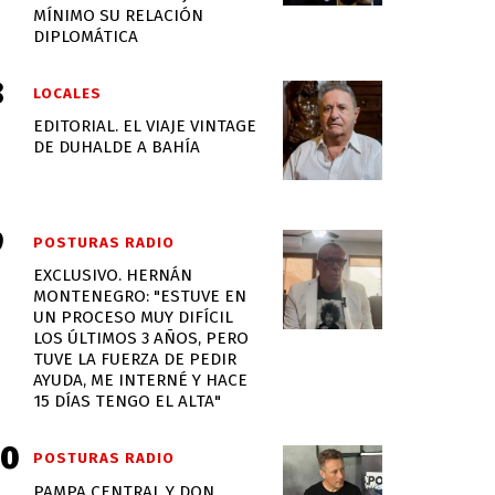
MÍNIMO SU RELACIÓN
DIPLOMÁTICA
LOCALES
EDITORIAL. EL VIAJE VINTAGE
DE DUHALDE A BAHÍA
POSTURAS RADIO
EXCLUSIVO. HERNÁN
MONTENEGRO: "ESTUVE EN
UN PROCESO MUY DIFÍCIL
LOS ÚLTIMOS 3 AÑOS, PERO
TUVE LA FUERZA DE PEDIR
AYUDA, ME INTERNÉ Y HACE
15 DÍAS TENGO EL ALTA"
POSTURAS RADIO
PAMPA CENTRAL Y DON