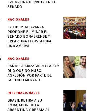
EVITAR UNA DERROTA EN EL
SENADO
NACIONALES
LA LIBERTAD AVANZA
PROPONE ELIMINAR EL
SENADO BONAERENSE Y
CREAR UNA LEGISLATURA
UNICAMERAL
NACIONALES
CANDELA ARIZAGA DECLARÓ Y
DIJO QUE NO HUBO
AGRESIÓN POR PARTE DE
FACUNDO MOYANO
INTERNACIONALES
BRASIL RETIRA A SU
EMBAJADOR DE LA
ARGENTINA Y REBAJA AL