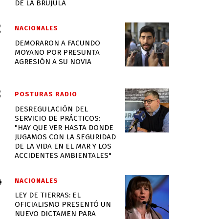
DE LA BRÚJULA
NACIONALES
DEMORARON A FACUNDO
MOYANO POR PRESUNTA
AGRESIÓN A SU NOVIA
POSTURAS RADIO
DESREGULACIÓN DEL
SERVICIO DE PRÁCTICOS:
"HAY QUE VER HASTA DONDE
JUGAMOS CON LA SEGURIDAD
DE LA VIDA EN EL MAR Y LOS
ACCIDENTES AMBIENTALES"
NACIONALES
LEY DE TIERRAS: EL
OFICIALISMO PRESENTÓ UN
NUEVO DICTAMEN PARA