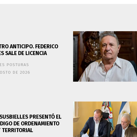
TRO ANTICIPO. FEDERICO
S SALE DE LICENCIA
ES POSTURAS
OSTO DE 2026
 SUSBIELLES PRESENTÓ EL
DIGO DE ORDENAMIENTO
 TERRITORIAL