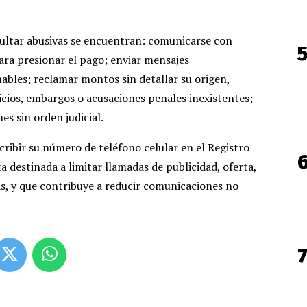
sultar abusivas se encuentran: comunicarse con
ara presionar el pago; enviar mensajes
nables; reclamar montos sin detallar su origen,
icios, embargos o acusaciones penales inexistentes;
es sin orden judicial.
cribir su número de teléfono celular en el Registro
a destinada a limitar llamadas de publicidad, oferta,
s, y que contribuye a reducir comunicaciones no