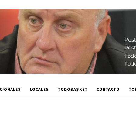
CIONALES
LOCALES
TODOBASKET
CONTACTO
TO