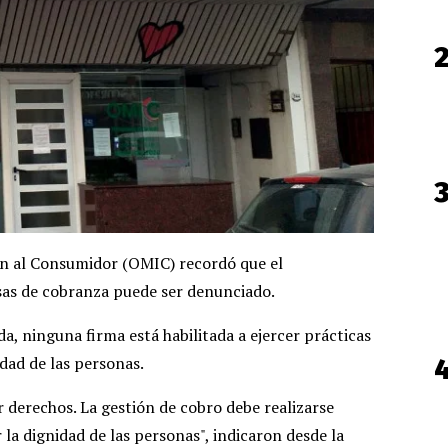
ón al Consumidor (OMIC) recordó que el
as de cobranza puede ser denunciado.
a, ninguna firma está habilitada a ejercer prácticas
idad de las personas.
 derechos. La gestión de cobro debe realizarse
 la dignidad de las personas", indicaron desde la