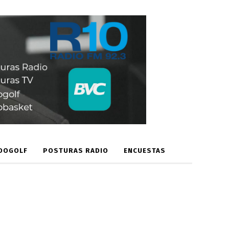
DOGOLF
POSTURAS RADIO
ENCUESTAS