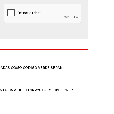
IZADAS COMO CÓDIGO VERDE SERÁN
 FUERZA DE PEDIR AYUDA, ME INTERNÉ Y