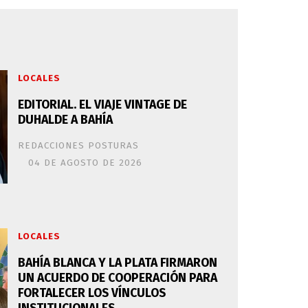
LOCALES
EDITORIAL. EL VIAJE VINTAGE DE
DUHALDE A BAHÍA
REDACCIONES POSTURAS
04 DE AGOSTO DE 2026
LOCALES
BAHÍA BLANCA Y LA PLATA FIRMARON
UN ACUERDO DE COOPERACIÓN PARA
FORTALECER LOS VÍNCULOS