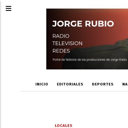
INICIO
EDITORIALES
DEPORTES
NA
LOCALES