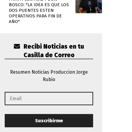
BOSCO: "LA IDEA ES QUE LOS
DOS PUENTES ESTEN
OPERATIVOS PARA FIN DE
AÑO"
Recibi Noticias en tu
Casilla de Correo
Resumen Noticias Produccion Jorge
Rubio
Suscribirme