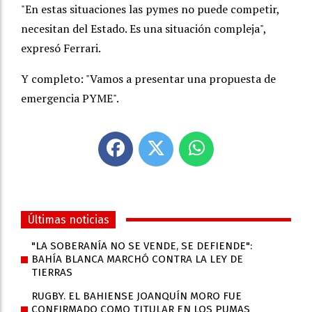
"En estas situaciones las pymes no puede competir,
necesitan del Estado. Es una situación compleja",
expresó Ferrari.
Y completo: "Vamos a presentar una propuesta de
emergencia PYME".
Últimas noticias
"LA SOBERANÍA NO SE VENDE, SE DEFIENDE":
BAHÍA BLANCA MARCHÓ CONTRA LA LEY DE
TIERRAS
RUGBY. EL BAHIENSE JOANQUÍN MORO FUE
CONFIRMADO COMO TITULAR EN LOS PUMAS