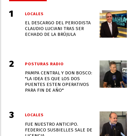
LOCALES
EL DESCARGO DEL PERIODISTA
CLAUDIO LUCIANI TRAS SER
ECHADO DE LA BRÚJULA
POSTURAS RADIO
PAMPA CENTRAL Y DON BOSCO:
"LA IDEA ES QUE LOS DOS
PUENTES ESTEN OPERATIVOS
PARA FIN DE AÑO"
LOCALES
FUE NUESTRO ANTICIPO.
FEDERICO SUSBIELLES SALE DE
LICENCIA