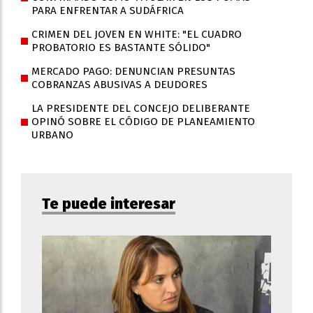
PARA ENFRENTAR A SUDÁFRICA
CRIMEN DEL JOVEN EN WHITE: "EL CUADRO
PROBATORIO ES BASTANTE SÓLIDO"
MERCADO PAGO: DENUNCIAN PRESUNTAS
COBRANZAS ABUSIVAS A DEUDORES
LA PRESIDENTE DEL CONCEJO DELIBERANTE
OPINÓ SOBRE EL CÓDIGO DE PLANEAMIENTO
URBANO
Te puede interesar