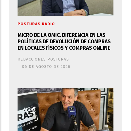
POSTURAS RADIO
MICRO DE LA OMIC. DIFERENCIA EN LAS
POLÍTICAS DE DEVOLUCIÓN DE COMPRAS
EN LOCALES FÍSICOS Y COMPRAS ONLINE
REDACCIONES POSTURAS
06 DE AGOSTO DE 2026