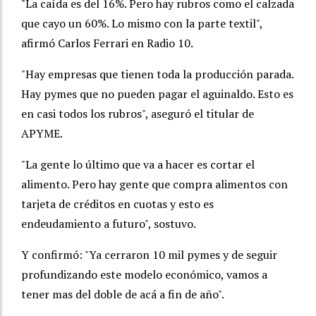
"La caída es del 16%. Pero hay rubros como el calzada
que cayo un 60%. Lo mismo con la parte textil",
afirmó Carlos Ferrari en Radio 10.
"Hay empresas que tienen toda la producción parada.
Hay pymes que no pueden pagar el aguinaldo. Esto es
en casi todos los rubros", aseguró el titular de
APYME.
"La gente lo último que va a hacer es cortar el
alimento. Pero hay gente que compra alimentos con
tarjeta de créditos en cuotas y esto es
endeudamiento a futuro", sostuvo.
Y confirmó: "Ya cerraron 10 mil pymes y de seguir
profundizando este modelo económico, vamos a
tener mas del doble de acá a fin de año".