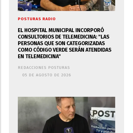
POSTURAS RADIO
EL HOSPITAL MUNICIPAL INCORPORÓ
CONSULTORIOS DE TELEMEDICINA: "LAS
PERSONAS QUE SON CATEGORIZADAS
COMO CÓDIGO VERDE SERÁN ATENDIDAS
EN TELEMEDICINA"
REDACCIONES POSTURAS
05 DE AGOSTO DE 2026