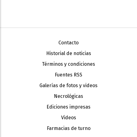
Contacto
Historial de noticias
Términos y condiciones
Fuentes RSS
Galerías de fotos y videos
Necrológicas
Ediciones impresas
Videos
Farmacias de turno