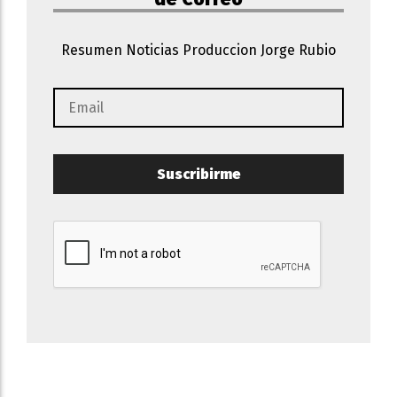
Resumen Noticias Produccion Jorge Rubio
Suscribirme