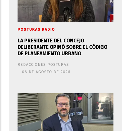
POSTURAS RADIO
LA PRESIDENTE DEL CONCEJO
DELIBERANTE OPINÓ SOBRE EL CÓDIGO
DE PLANEAMIENTO URBANO
REDACCIONES POSTURAS
06 DE AGOSTO DE 2026