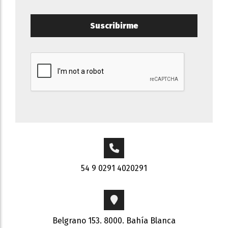
Suscribirme
54 9 0291 4020291
Belgrano 153. 8000. Bahía Blanca