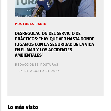
POSTURAS RADIO
DESREGULACIÓN DEL SERVICIO DE
PRÁCTICOS: "HAY QUE VER HASTA DONDE
JUGAMOS CON LA SEGURIDAD DE LA VIDA
EN EL MAR Y LOS ACCIDENTES
AMBIENTALES"
REDACCIONES POSTURAS
04 DE AGOSTO DE 2026
Lo más visto