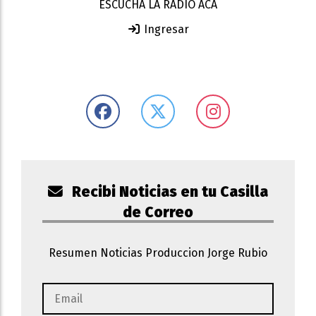
ESCUCHA LA RADIO ACA
Ingresar
Recibi Noticias en tu Casilla
de Correo
Resumen Noticias Produccion Jorge Rubio