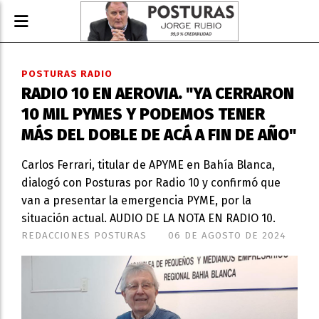
POSTURAS RADIO
RADIO 10 EN AEROVIA. "YA CERRARON
10 MIL PYMES Y PODEMOS TENER
MÁS DEL DOBLE DE ACÁ A FIN DE AÑO"
Carlos Ferrari, titular de APYME en Bahía Blanca,
dialogó con Posturas por Radio 10 y confirmó que
van a presentar la emergencia PYME, por la
situación actual. AUDIO DE LA NOTA EN RADIO 10.
REDACCIONES POSTURAS
06 DE AGOSTO DE 2024