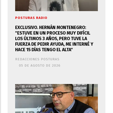
POSTURAS RADIO
EXCLUSIVO. HERNÁN MONTENEGRO:
"ESTUVE EN UN PROCESO MUY DIFÍCIL
LOS ÚLTIMOS 3 AÑOS, PERO TUVE LA
FUERZA DE PEDIR AYUDA, ME INTERNÉ Y
HACE 15 DÍAS TENGO EL ALTA"
REDACCIONES POSTURAS
05 DE AGOSTO DE 2026