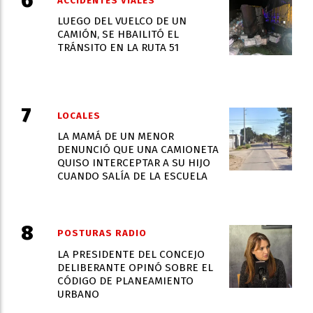
ACCIDENTES VIALES
LUEGO DEL VUELCO DE UN
CAMIÓN, SE HBAILITÓ EL
TRÁNSITO EN LA RUTA 51
LOCALES
LA MAMÁ DE UN MENOR
DENUNCIÓ QUE UNA CAMIONETA
QUISO INTERCEPTAR A SU HIJO
CUANDO SALÍA DE LA ESCUELA
POSTURAS RADIO
LA PRESIDENTE DEL CONCEJO
DELIBERANTE OPINÓ SOBRE EL
CÓDIGO DE PLANEAMIENTO
URBANO