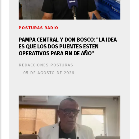
POSTURAS RADIO
PAMPA CENTRAL Y DON BOSCO: "LA IDEA
ES QUE LOS DOS PUENTES ESTEN
OPERATIVOS PARA FIN DE AÑO"
REDACCIONES POSTURAS
05 DE AGOSTO DE 2026