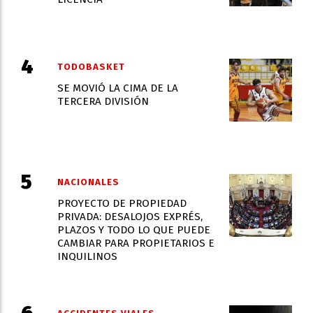
TODOBASKET
SE MOVIÓ LA CIMA DE LA
TERCERA DIVISIÓN
NACIONALES
PROYECTO DE PROPIEDAD
PRIVADA: DESALOJOS EXPRÉS,
PLAZOS Y TODO LO QUE PUEDE
CAMBIAR PARA PROPIETARIOS E
INQUILINOS